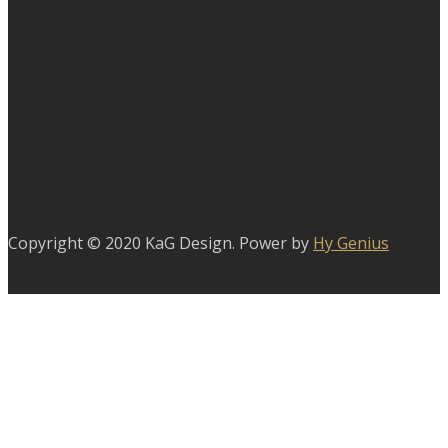
Copyright © 2020 KaG Design. Power by
Hy Genius