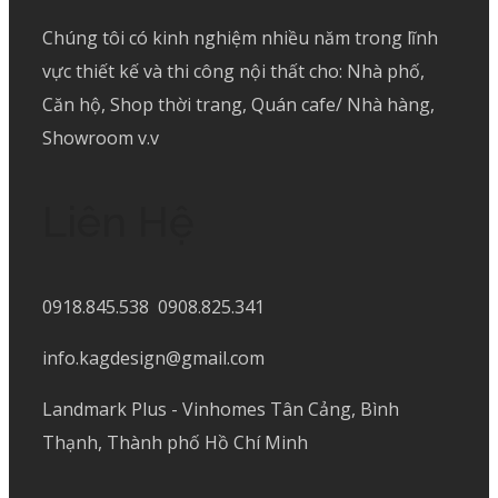
Chúng tôi có kinh nghiệm nhiều năm trong lĩnh
vực thiết kế và thi công nội thất cho: Nhà phố,
Căn hộ, Shop thời trang, Quán cafe/ Nhà hàng,
Showroom v.v
Liên Hệ
0918.845.538 0908.825.341
info.kagdesign@gmail.com
Landmark Plus - Vinhomes Tân Cảng, Bình
Thạnh, Thành phố Hồ Chí Minh