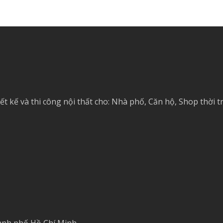
ết kế và thi công nội thất cho: Nhà phố, Căn hộ, Shop thời