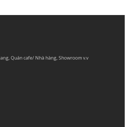
 trang, Quán cafe/ Nhà hàng, Showroom v.v