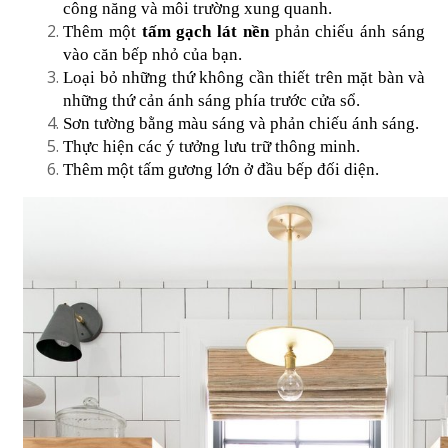
công năng và môi trường xung quanh.
Thêm một 
tấm gạch lát nền
 phản chiếu ánh sáng 
vào căn bếp nhỏ của bạn.
Loại bỏ những thứ không cần thiết trên mặt bàn và 
những thứ cản ánh sáng phía trước cửa sổ.
Sơn tường bằng màu sáng và phản chiếu ánh sáng.
Thực hiện các ý tưởng lưu trữ thông minh.
Thêm một tấm gương lớn ở đầu bếp đối diện.