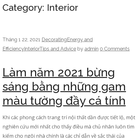
Category: Interior
Tháng 1 22, 2021
Decorating
Energy and
Efficiency
Interior
Tips and Advice
by
admin
0 Comments
Làm năm 2021 bừng
sáng bằng những gam
màu tường đầy cá tính
Khi các phong cách trang trí nội thất dần được tiết lộ, một
nghiên cứu mới nhất cho thấy điều mà chủ nhân luôn tìm
kiếm cho ngôi nhà chính là các chỉ dẫn về sắc thái của