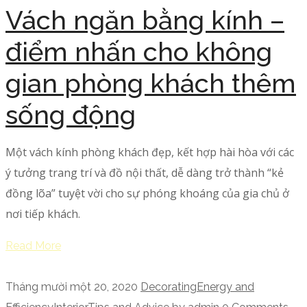
Vách ngăn bằng kính –
điểm nhấn cho không
gian phòng khách thêm
sống động
Một vách kính phòng khách đẹp, kết hợp hài hòa với các
ý tưởng trang trí và đồ nội thất, dễ dàng trở thành “kẻ
đồng lõa” tuyệt vời cho sự phóng khoáng của gia chủ ở
nơi tiếp khách.
Read More
Tháng mười một 20, 2020
Decorating
Energy and