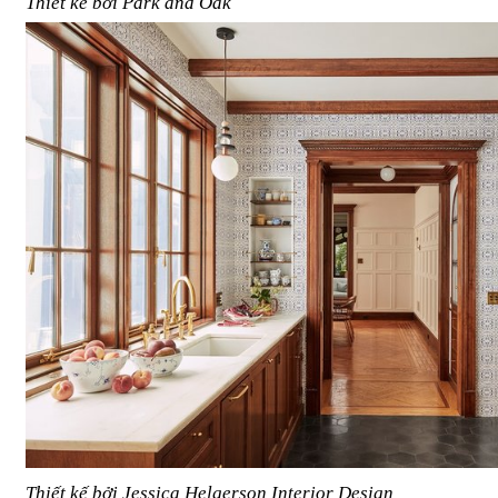
Thiết kế bởi Park and Oak
Thiết kế bởi Jessica Helgerson Interior Design