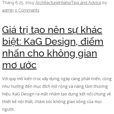
Tháng 6 25, 2019
Architecture
Interior
Tips and Advice
by
admin
0 Comments
Giá trị tạo nên sự khác
biệt: KaG Design, điểm
nhấn cho không gian
mơ ước
Với quy mô kiến trúc xây dựng ngày càng phát triển, cũng
như hướng đến mục đích mở rộng và nâng tầm thương
hiệu. KaG Design ra mắt nhằm tạo dựng kết nối chung về
thiết kế nội thất, chăm sóc không gian sống của mọi
người.