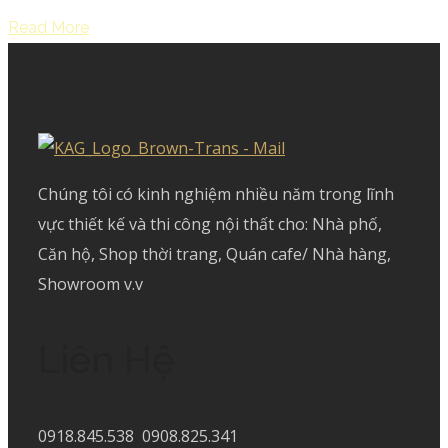
Read More
Chúng tôi có kinh nghiệm nhiều năm trong lĩnh
vực thiết kế và thi công nội thất cho: Nhà phố,
Căn hộ, Shop thời trang, Quán cafe/ Nhà hàng,
Showroom v.v
Liên Hệ
0918.845.538 0908.825.341