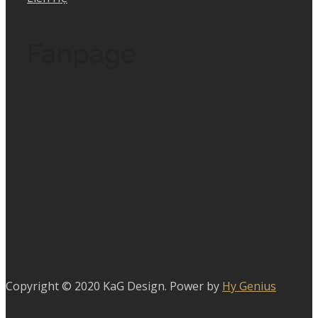
Fanpage
Copyright © 2020 KaG Design. Power by
Hy Genius